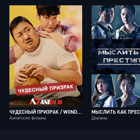
ЧУДЕСНЫЙ ПРИЗРАК / WONDERFUL GHOST
Азиатские фильмы
Дорамы