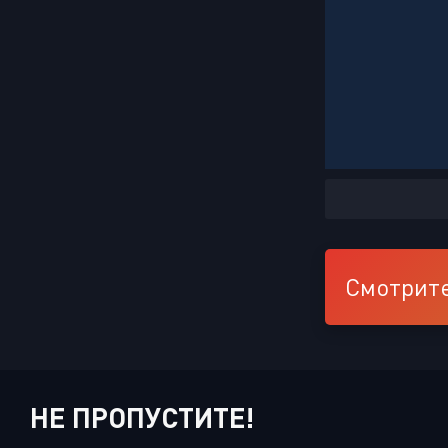
Смотрите
НЕ ПРОПУСТИТЕ!