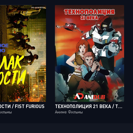
СТИ / FIST FURIOUS
ТЕХНОПОЛИЦИЯ 21 ВЕКА / TECHNO POLICE 21C [MOVIE]
фильмы
Аниме Фильмы