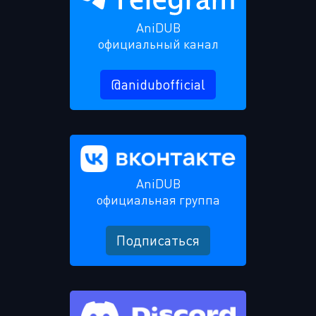
AniDUB
официальный канал
@anidubofficial
AniDUB
официальная группа
Подписаться