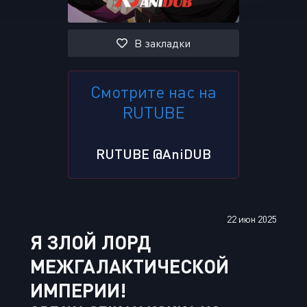
В закладки
Смотрите нас на
RUTUBE
RUTUBE @AniDUB
22 июн 2025
Я ЗЛОЙ ЛОРД
МЕЖГАЛАКТИЧЕСКОЙ
ИМПЕРИИ!