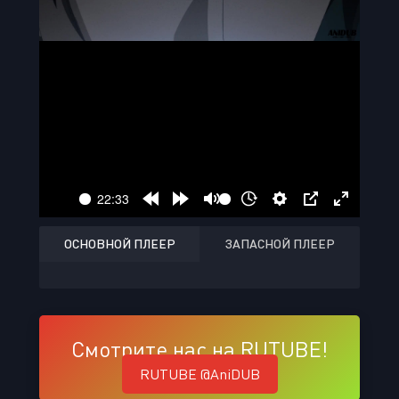
ОСНОВНОЙ ПЛЕЕР
ЗАПАСНОЙ ПЛЕЕР
Смотрите нас на RUTUBE!
RUTUBE @AniDUB