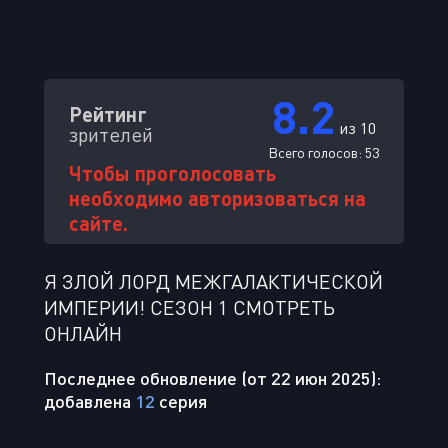
8.2
Рейтинг
из 10
зрителей
Всего голосов:
53
Чтобы проголосовать
необходимо авторизоваться на
сайте.
Я ЗЛОЙ ЛОРД МЕЖГАЛАКТИЧЕСКОЙ
ИМПЕРИИ! СЕЗОН 1 СМОТРЕТЬ
ОНЛАЙН
Последнее обновление (от 22 июн 2025):
добавлена
12
серия