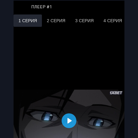
ПЛЕЕР #1