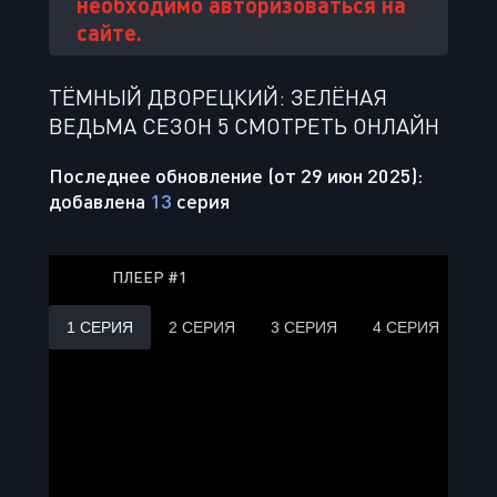
необходимо авторизоваться на
сайте.
ТЁМНЫЙ ДВОРЕЦКИЙ: ЗЕЛЁНАЯ
ВЕДЬМА СЕЗОН 5 СМОТРЕТЬ ОНЛАЙН
Последнее обновление (от 29 июн 2025):
добавлена
13
серия
ПЛЕЕР #1