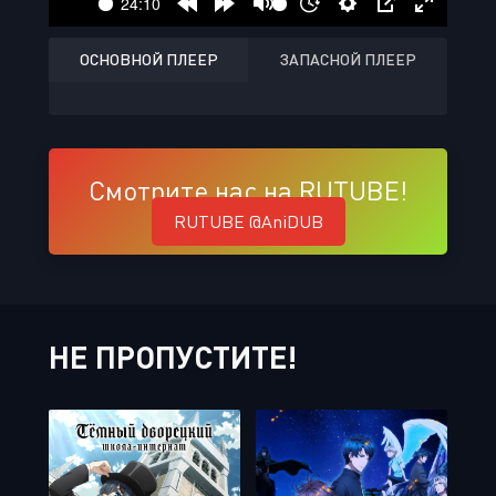
ОСНОВНОЙ ПЛЕЕР
ЗАПАСНОЙ ПЛЕЕР
Смотрите нас на RUTUBE!
RUTUBE @AniDUB
НЕ ПРОПУСТИТЕ!