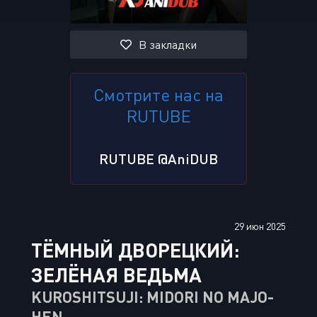
В закладки
Смотрите нас на
RUTUBE
RUTUBE @AniDUB
29 июн 2025
ТЁМНЫЙ ДВОРЕЦКИЙ:
ЗЕЛЁНАЯ ВЕДЬМА
KUROSHITSUJI: MIDORI NO MAJO-
HEN