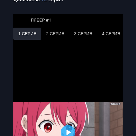
ПЛЕЕР #1