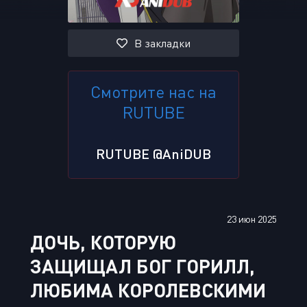
В закладки
Смотрите нас на
RUTUBE
RUTUBE @AniDUB
23 июн 2025
ДОЧЬ, КОТОРУЮ
ЗАЩИЩАЛ БОГ ГОРИЛЛ,
ЛЮБИМА КОРОЛЕВСКИМИ