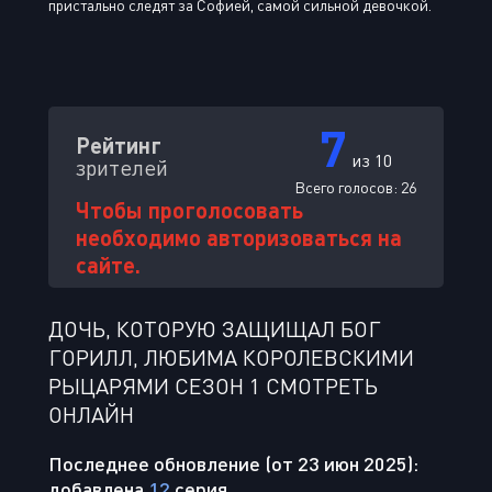
пристально следят за Софией, самой сильной девочкой.
7
Рейтинг
из 10
зрителей
Всего голосов:
26
Чтобы проголосовать
необходимо авторизоваться на
сайте.
ДОЧЬ, КОТОРУЮ ЗАЩИЩАЛ БОГ
ГОРИЛЛ, ЛЮБИМА КОРОЛЕВСКИМИ
РЫЦАРЯМИ СЕЗОН 1 СМОТРЕТЬ
ОНЛАЙН
Последнее обновление (от 23 июн 2025):
добавлена
12
серия