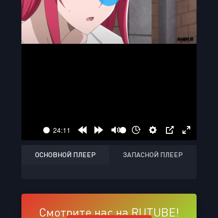
ОСНОВНОЙ ПЛЕЕР
ЗАПАСНОЙ ПЛЕЕР
Смотрите нас на RUTUBE!