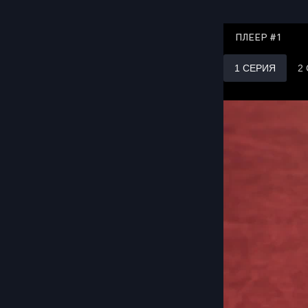
ПЛЕЕР #1