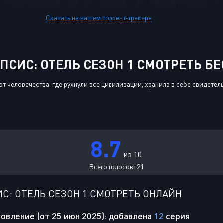
Скачать на нашем торрент-трекере
СИС: ОТЕЛЬ СЕЗОН 1 СМОТРЕТЬ Б
от человечества, где рухнули все цивилизации, хранила в себе свидете
8.7
из 10
Всего голосов:
21
С: ОТЕЛЬ СЕЗОН 1 СМОТРЕТЬ ОНЛАЙН
овление (от 25 июн 2025): добавлена
12
серия