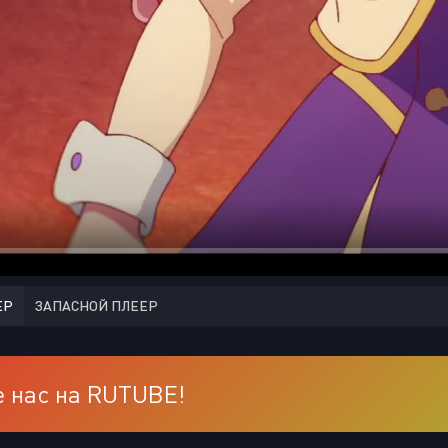
ЕР
ЗАПАСНОЙ ПЛЕЕР
 нас на RUTUBE!