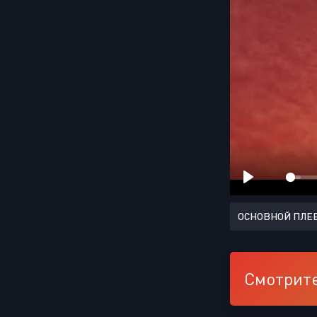
ОСНОВНОЙ ПЛЕ
Смотрите