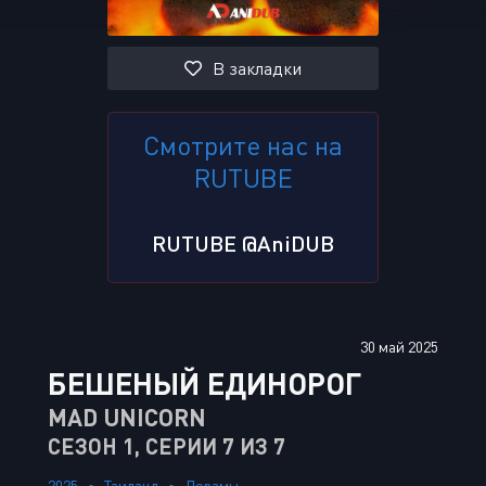
В закладки
Смотрите нас на
RUTUBE
RUTUBE @AniDUB
30 май 2025
БЕШЕНЫЙ ЕДИНОРОГ
MAD UNICORN
СЕЗОН 1, СЕРИИ 7 ИЗ 7
2025
Таиланд
Дорамы