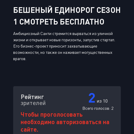
БЕШЕНЫЙ ЕДИНОРОГ СЕЗОН
1 СМОТРЕТЬ БЕСПЛАТНО
Амбициозный Санти стремится вырваться из уличной
жизни и открывает новые горизонты, запустив стартап.
Его бизнес-проект приносит захватывающие
возможности, но также он наживает могущественных
врагов.
2
Рейтинг
из 10
зрителей
Всего голосов:
2
Чтобы проголосовать
необходимо авторизоваться на
сайте.