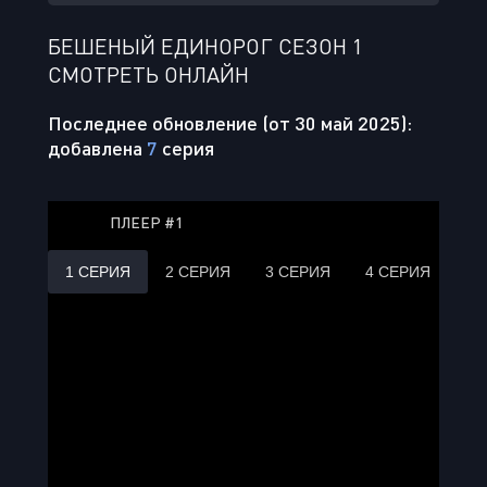
БЕШЕНЫЙ ЕДИНОРОГ СЕЗОН 1
СМОТРЕТЬ ОНЛАЙН
Последнее обновление (от 30 май 2025):
добавлена
7
серия
ПЛЕЕР #1