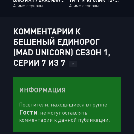
Аниме сериалы
Аниме сериалы
КОММЕНТАРИИ К
БЕШЕНЫЙ ЕДИНОРОГ
(MAD UNICORN) СЕЗОН 1,
СЕРИИ 7 ИЗ 7
2
ИНФОРМАЦИЯ
Посетители, находящиеся в группе
Гости
, не могут оставлять
комментарии к данной публикации.