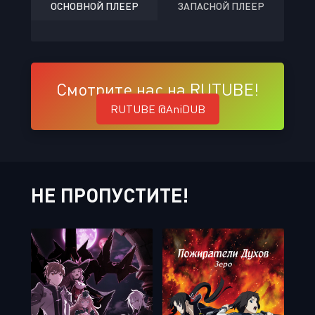
ОСНОВНОЙ ПЛЕЕР
ЗАПАСНОЙ ПЛЕЕР
Смотрите нас на RUTUBE!
RUTUBE @AniDUB
НЕ ПРОПУСТИТЕ!