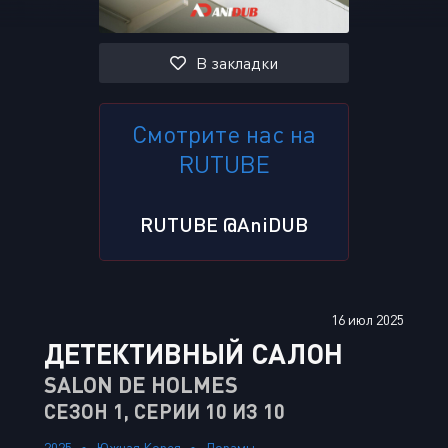
В закладки
Смотрите нас на
RUTUBE
RUTUBE @AniDUB
16 июл 2025
ДЕТЕКТИВНЫЙ САЛОН
SALON DE HOLMES
СЕЗОН 1, СЕРИИ 10 ИЗ 10
2025
Южная Корея
Дорамы