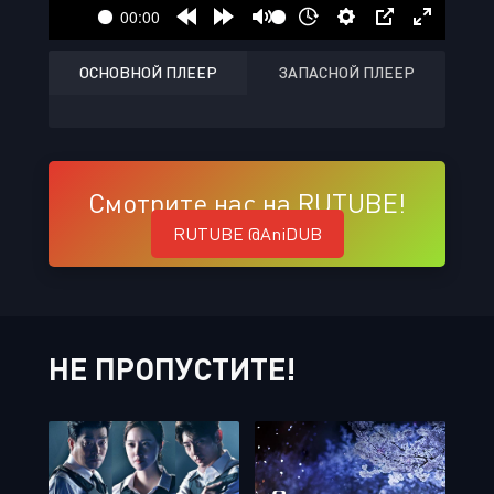
ОСНОВНОЙ ПЛЕЕР
ЗАПАСНОЙ ПЛЕЕР
Смотрите нас на RUTUBE!
RUTUBE @AniDUB
НЕ ПРОПУСТИТЕ!