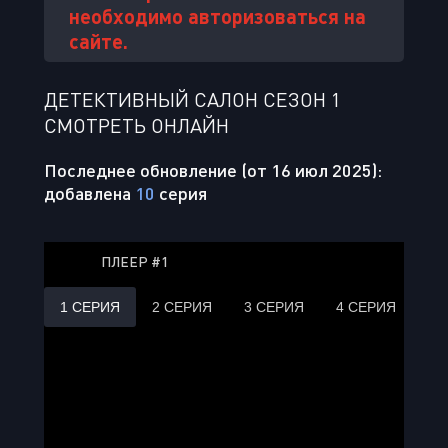
необходимо авторизоваться на
сайте.
ДЕТЕКТИВНЫЙ САЛОН СЕЗОН 1
СМОТРЕТЬ ОНЛАЙН
Последнее обновление (от 16 июл 2025):
добавлена
10
серия
ПЛЕЕР #1