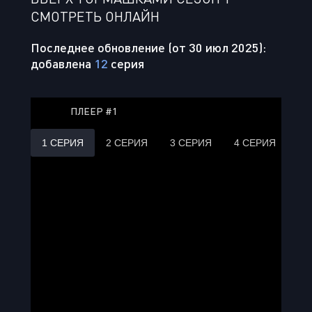
СМОТРЕТЬ ОНЛАЙН
Последнее обновление (от 30 июл 2025):
добавлена
12
серия
ПЛЕЕР #1