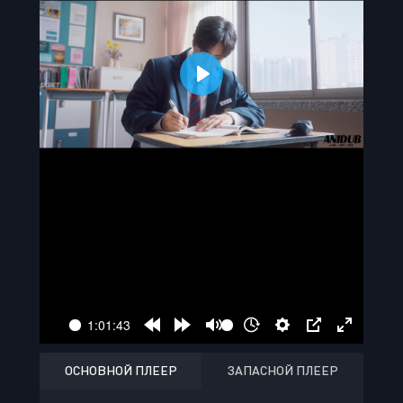
ОСНОВНОЙ ПЛЕЕР
ЗАПАСНОЙ ПЛЕЕР