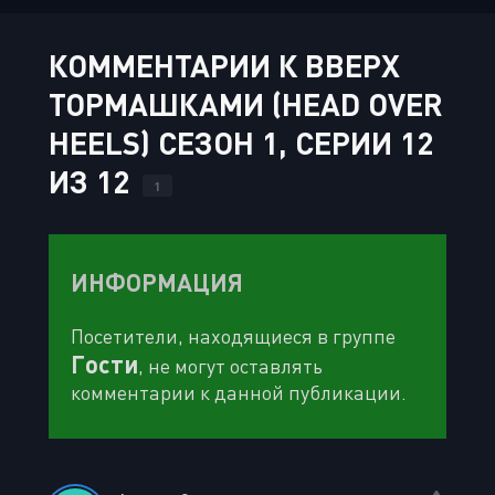
КОММЕНТАРИИ К ВВЕРХ
ТОРМАШКАМИ (HEAD OVER
HEELS) СЕЗОН 1, СЕРИИ 12
ИЗ 12
1
ИНФОРМАЦИЯ
Посетители, находящиеся в группе
Гости
, не могут оставлять
комментарии к данной публикации.