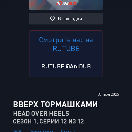
В закладки
Смотрите нас на
RUTUBE
RUTUBE @AniDUB
30 июл 2025
ВВЕРХ ТОРМАШКАМИ
HEAD OVER HEELS
СЕЗОН 1, СЕРИИ 12 ИЗ 12
2025
Южная Корея
Дорамы