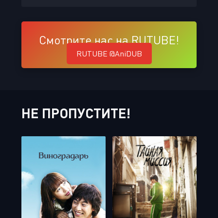
Смотрите нас на RUTUBE!
RUTUBE @AniDUB
НЕ ПРОПУСТИТЕ!