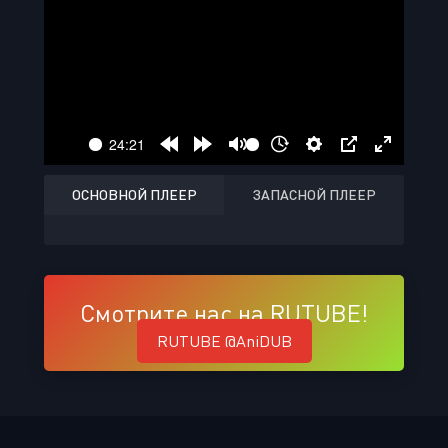
ОСНОВНОЙ ПЛЕЕР
ЗАПАСНОЙ ПЛЕЕР
Смотрите нас на RUTUBE!
RUTUBE @AniDUB