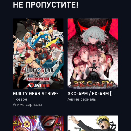
НЕ ПРОПУСТИТЕ!
GUILTY GEAR STRIVE: ДВОЕВЛАСТИЕ
ЭКС-АРМ / EX-ARM [12 ИЗ 12]
1 сезон
Аниме сериалы
Аниме сериалы