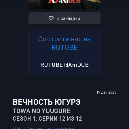
В закладки
Смотрите нас на
RUTUBE
RUTUBE @AniDUB
19 дек 2025
ВЕЧНОСТЬ ЮГУРЭ
TOWA NO YUUGURE
СЕЗОН 1, СЕРИИ 12 ИЗ 12
2025
Япония
Аниме Ongoing