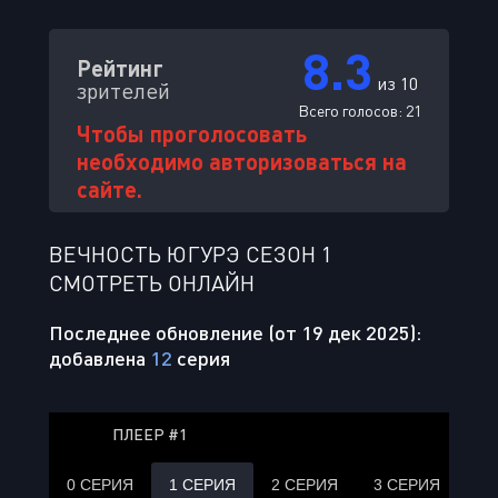
8.3
Рейтинг
из 10
зрителей
Всего голосов:
21
Чтобы проголосовать
необходимо авторизоваться на
сайте.
ВЕЧНОСТЬ ЮГУРЭ СЕЗОН 1
СМОТРЕТЬ ОНЛАЙН
Последнее обновление (от 19 дек 2025):
добавлена
12
серия
ПЛЕЕР #1