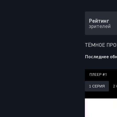
Рейтинг
зрителей
ТЁМНОЕ ПРО
Последнее обн
ПЛЕЕР #1