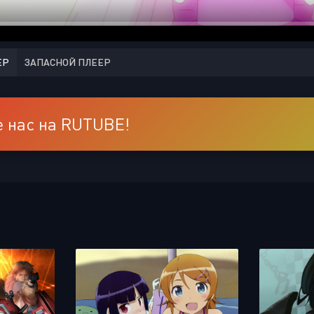
ЕР
ЗАПАСНОЙ ПЛЕЕР
 нас на RUTUBE!