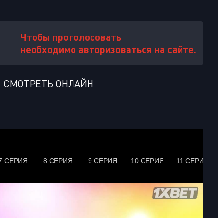
Чтобы проголосовать
необходимо авторизоваться на сайте.
 СМОТРЕТЬ ОНЛАЙН