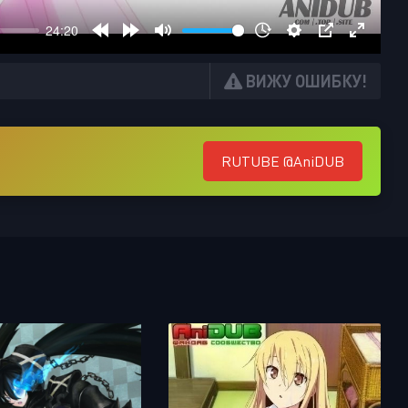
ВИЖУ ОШИБКУ!
RUTUBE @AniDUB