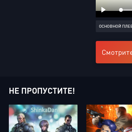
ОСНОВНОЙ ПЛЕ
Смотрите
НЕ ПРОПУСТИТЕ!