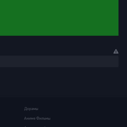
Дорамы
Аниме Фильмы