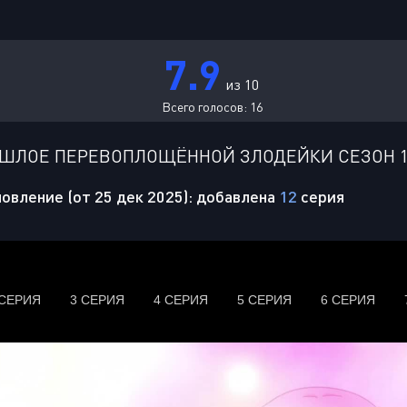
7.9
из 10
Всего голосов:
16
ШЛОЕ ПЕРЕВОПЛОЩЁННОЙ ЗЛОДЕЙКИ СЕЗОН 1
овление (от 25 дек 2025): добавлена
12
серия