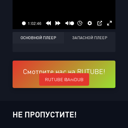
ОСНОВНОЙ ПЛЕЕР
ЗАПАСНОЙ ПЛЕЕР
Смотрите нас на RUTUBE!
RUTUBE @AniDUB
НЕ ПРОПУСТИТЕ!