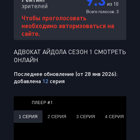
из 10
зрителей
Всего голосов:
3
Чтобы проголосовать
необходимо авторизоваться на
сайте.
АДВОКАТ АЙДОЛА СЕЗОН 1 СМОТРЕТЬ
ОНЛАЙН
Последнее обновление (от 28 янв 2026):
добавлена
12
серия
ПЛЕЕР #1