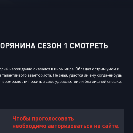
Или войти через
ОРЯНИНА СЕЗОН 1 СМОТРЕТЬ
торый неожиданно оказался в ином мире. Обладая острым умом и
талантливого авантюриста. Не зная, удастся ли ему когда-нибудь
 — возможности пожить в своё удовольствие и без лишней спешки.
Чтобы проголосовать
необходимо авторизоваться на сайте.