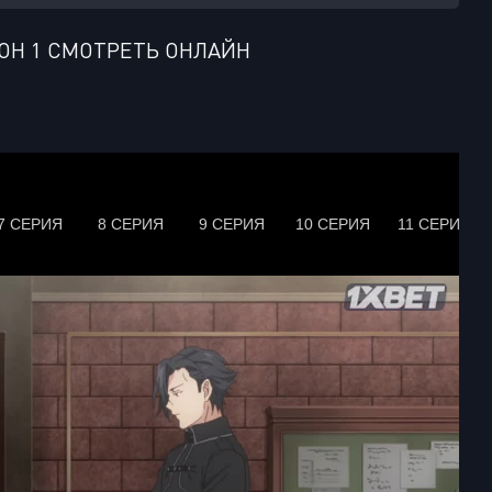
ОН 1 СМОТРЕТЬ ОНЛАЙН