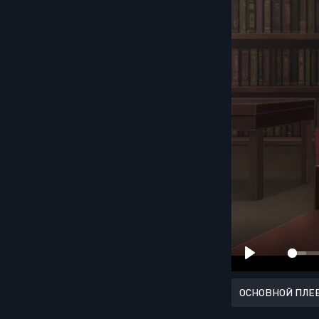
ОСНОВНОЙ ПЛЕ