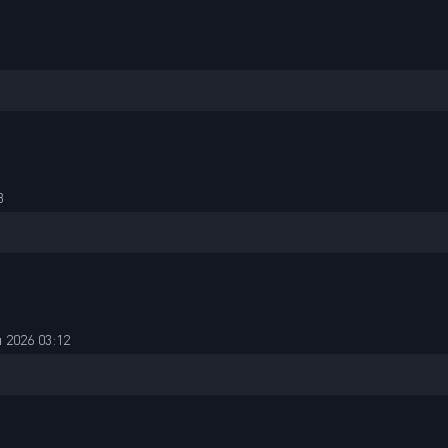
3
 2026 03:12