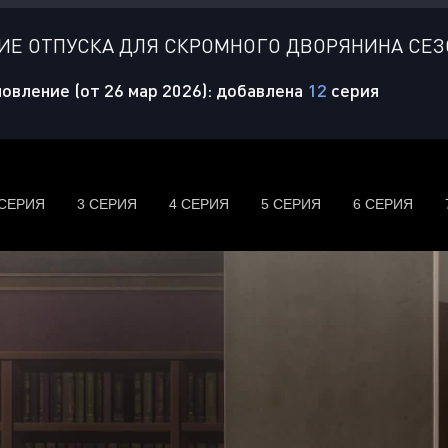
Е ОТПУСКА ДЛЯ СКРОМНОГО ДВОРЯНИНА СЕЗ
овление (от 26 мар 2026): добавлена
12
серия