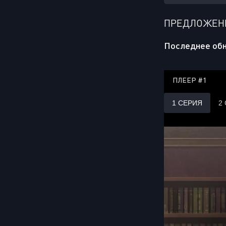
ПРЕДЛОЖЕНИ
Последнее обн
ПЛЕЕР #1