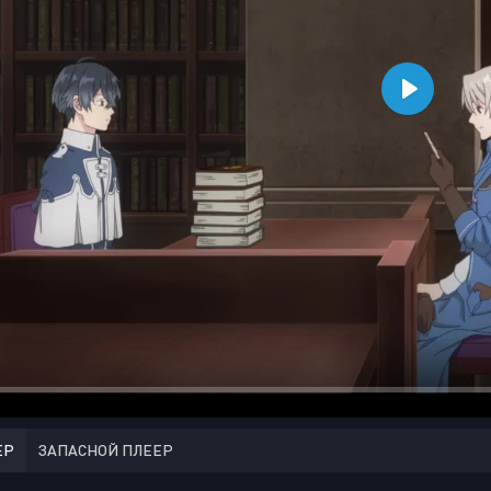
ЕР
ЗАПАСНОЙ ПЛЕЕР