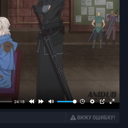
ВИЖУ ОШИБКУ!