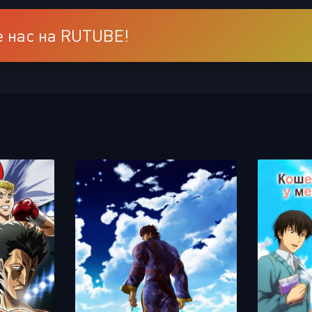
 нас на RUTUBE!