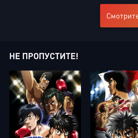
Смотрите
НЕ ПРОПУСТИТЕ!