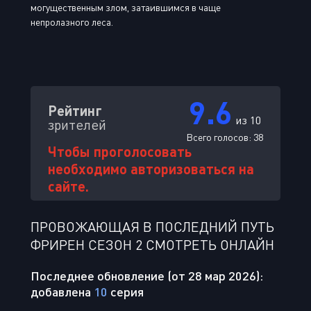
могущественным злом, затаившимся в чаще
непролазного леса.
9.6
Рейтинг
из 10
зрителей
Всего голосов:
38
Чтобы проголосовать
необходимо авторизоваться на
сайте.
ПРОВОЖАЮЩАЯ В ПОСЛЕДНИЙ ПУТЬ
ФРИРЕН СЕЗОН 2 СМОТРЕТЬ ОНЛАЙН
Последнее обновление (от 28 мар 2026):
добавлена
10
серия