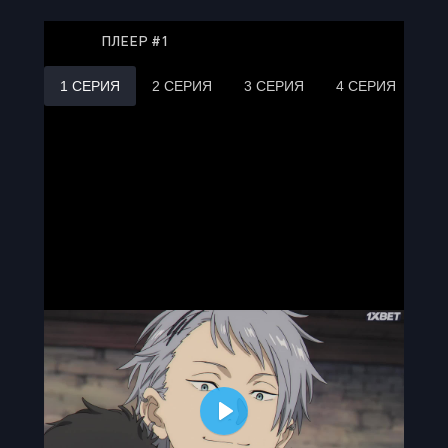
ПЛЕЕР #1