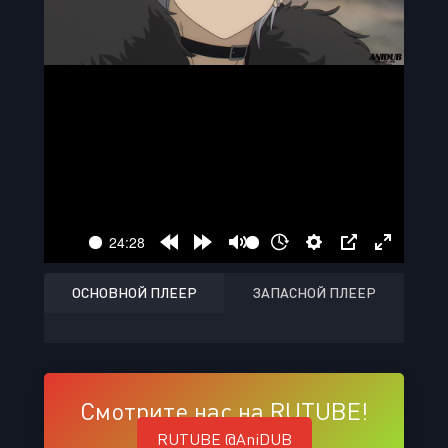
ОСНОВНОЙ ПЛЕЕР
ЗАПАСНОЙ ПЛЕЕР
Смотрите нас на RUTUBE!
RUTUBE @AniDUB