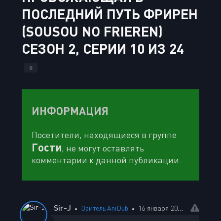
ПОСЛЕДНИЙ ПУТЬ ФРИРЕН
(SOUSOU NO FRIEREN)
СЕЗОН 2, СЕРИИ 10 ИЗ 24
8
ИНФОРМАЦИЯ
Посетители, находящиеся в группе
Гости
, не могут оставлять
комментарии к данной публикации.
Sir-J
Зритель AniDub
16 января 2026 22:34