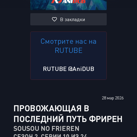
В закладки
Смотрите нас на
RUTUBE
RUTUBE @AniDUB
28 мар 2026
ПРОВОЖАЮЩАЯ В
ПОСЛЕДНИЙ ПУТЬ ФРИРЕН
SOUSOU NO FRIEREN
СЕЗОН 2, СЕРИИ 10 ИЗ 24