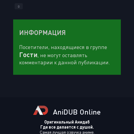
0
ИНФОРМАЦИЯ
Посетители, находящиеся в группе
Гости
, не могут оставлять
комментарии к данной публикации.
AniDUB Online
Оригинальный Анидаб
Где все делается с душой.
Самая лучшая озвучка аниме.