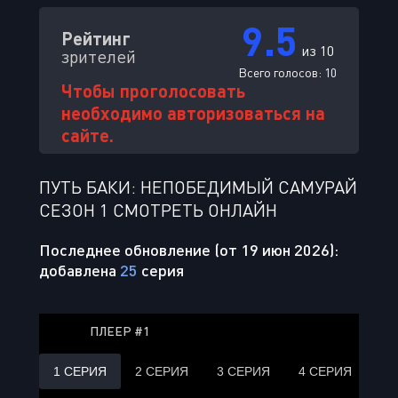
9.5
Рейтинг
из 10
зрителей
Всего голосов:
10
Чтобы проголосовать
необходимо авторизоваться на
сайте.
ПУТЬ БАКИ: НЕПОБЕДИМЫЙ САМУРАЙ
СЕЗОН 1 СМОТРЕТЬ ОНЛАЙН
Последнее обновление (от 19 июн 2026):
добавлена
25
серия
ПЛЕЕР #1