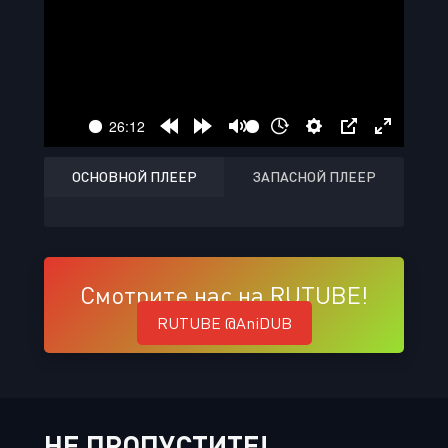
ОСНОВНОЙ ПЛЕЕР
ЗАПАСНОЙ ПЛЕЕР
Смотрите нас на RUTUBE!
RUTUBE @AniDUB
НЕ ПРОПУСТИТЕ!