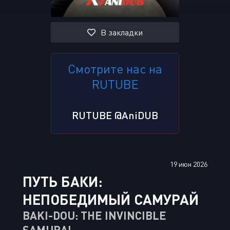
В закладки
Смотрите нас на
RUTUBE
RUTUBE @AniDUB
19 июн 2026
ПУТЬ БАКИ:
НЕПОБЕДИМЫЙ САМУРАЙ
BAKI-DOU: THE INVINCIBLE
SAMURAI