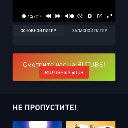
ОСНОВНОЙ ПЛЕЕР
ЗАПАСНОЙ ПЛЕЕР
Смотрите нас на RUTUBE!
RUTUBE @AniDUB
НЕ ПРОПУСТИТЕ!