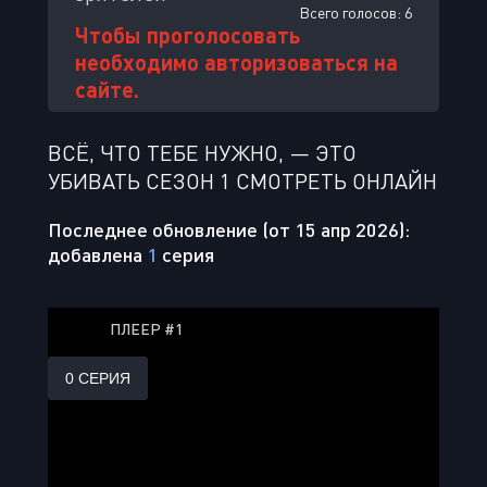
Всего голосов:
6
Чтобы проголосовать
необходимо авторизоваться на
сайте.
ВСЁ, ЧТО ТЕБЕ НУЖНО, — ЭТО
УБИВАТЬ СЕЗОН 1 СМОТРЕТЬ ОНЛАЙН
Последнее обновление (от 15 апр 2026):
добавлена
1
серия
ПЛЕЕР #1